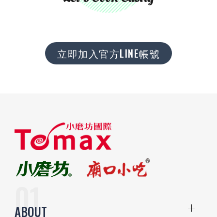
立即加入官方LINE帳號
ABOUT