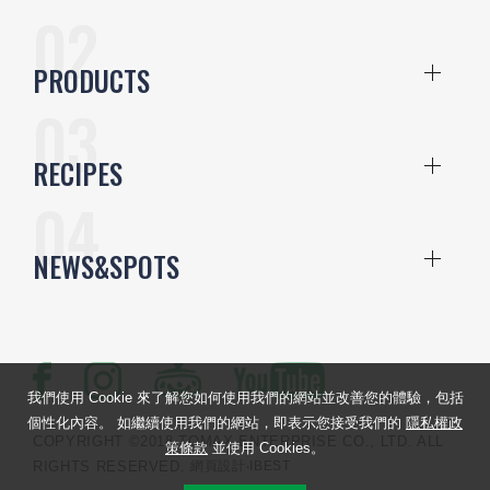
PRODUCTS
RECIPES
NEWS&SPOTS
我們使用 Cookie 來了解您如何使用我們的網站並改善您的體驗，包括
個性化內容。 如繼續使用我們的網站，即表示您接受我們的
隱私權政
COPYRIGHT ©2018 TOMAX ENTERPRISE CO., LTD. ALL
策條款
並使用 Cookies。
RIGHTS RESERVED.
網頁設計
‧IBEST