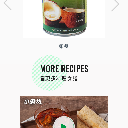
椰漿
MORE RECIPES
看更多料理食譜