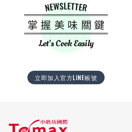
NEWSLETTER
掌握美味關鍵
Let’s Cook Easily
立即加入官方LINE帳號