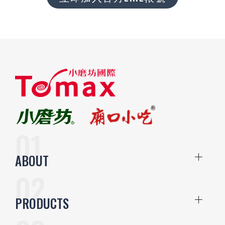
ABOUT
PRODUCTS