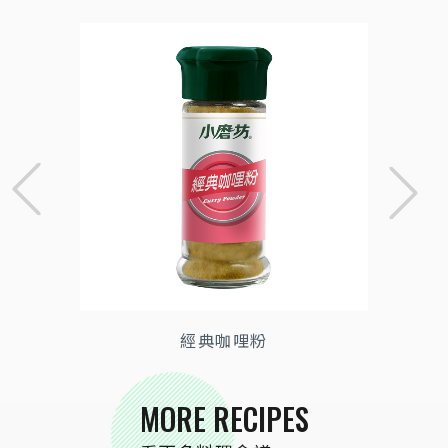
經典咖哩粉
MORE RECIPES