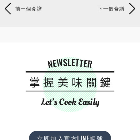
NEWSLETTER
掌握美味關鍵
Let’s Cook Easily
立即加入官方LINE帳號