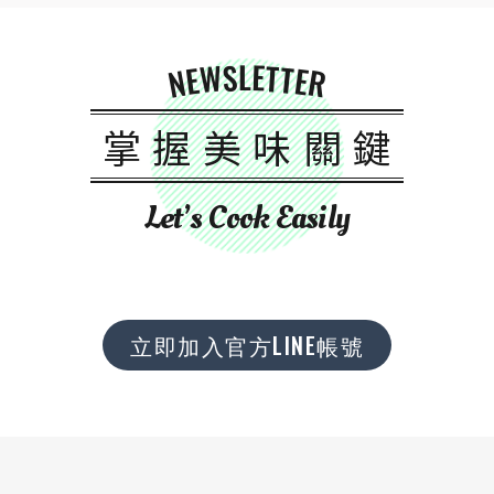
NEWSLETTER
掌握美味關鍵
Let’s Cook Easily
立即加入官方LINE帳號