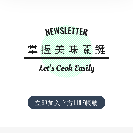
NEWSLETTER
掌握美味關鍵
Let’s Cook Easily
立即加入官方LINE帳號