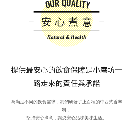
OUR QUALITY
安心煮意
Natural & Health
提供最安心的飲食保障是小磨坊一
路走來的責任與承諾
為滿足不同的飲食需求，我們研發了上百種的中西式香辛
料，
堅持安心煮意，讓您安心品味美味生活。