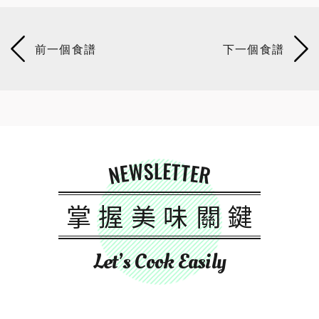
NEWSLETTER
掌握美味關鍵
Let’s Cook Easily