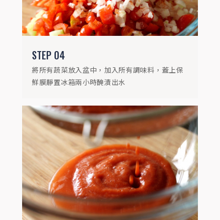
STEP
04
將所有蔬菜放入盆中，加入所有調味料，蓋上保
鮮膜靜置冰箱兩小時醃漬出水