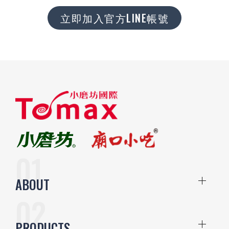
立即加入官方LINE帳號
ABOUT
PRODUCTS