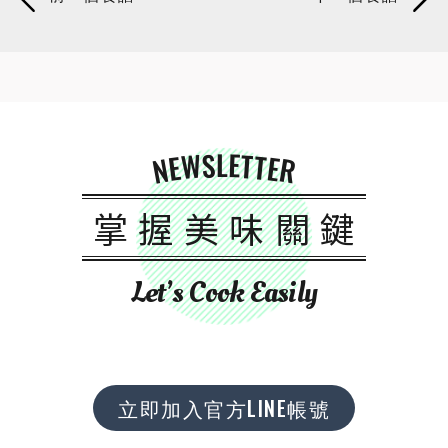
NEWSLETTER
掌握美味關鍵
Let’s Cook Easily
立即加入官方LINE帳號