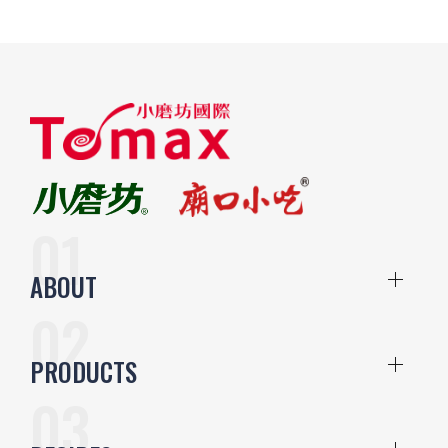
ABOUT
PRODUCTS