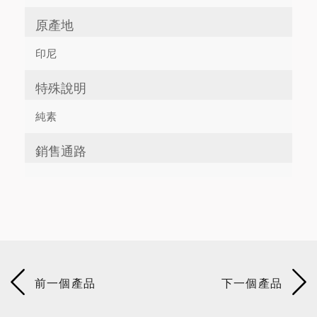
原產地
印尼
特殊說明
純素
銷售通路