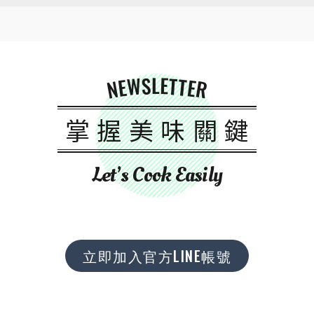
NEWSLETTER
掌握美味關鍵
Let’s Cook Easily
立即加入官方LINE帳號