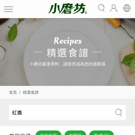
Recipes
精選食譜
小磨坊嚴選香料，讓廚房成為您的遊戲場
首頁
精選食譜