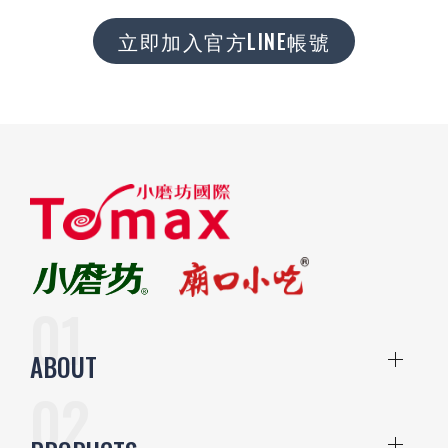
立即加入官方LINE帳號
ABOUT