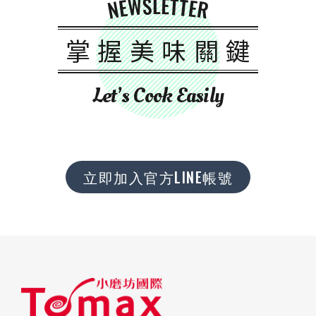
NEWSLETTER
掌握美味關鍵
Let’s Cook Easily
立即加入官方LINE帳號