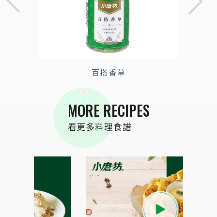
百搭香草
MORE RECIPES
看更多料理食譜