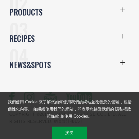
PRODUCTS
RECIPES
NEWS&SPOTS
我們使用 Cookie 來了解您如何使用我們的網站並改善您的體驗，包括
個性化內容。 如繼續使用我們的網站，即表示您接受我們的
隱私權政
COPYRIGHT ©2018 TOMAX ENTERPRISE CO., LTD. ALL
策條款
並使用 Cookies。
RIGHTS RESERVED.
網頁設計
‧IBEST
接受