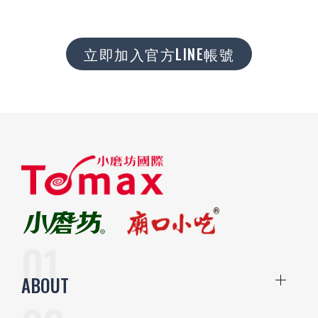
立即加入官方LINE帳號
ABOUT