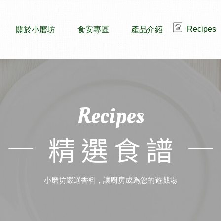
Recipes
關於小磨坊
食安專區
產品介紹
Recipes
精選食譜
小磨坊嚴選香料，讓廚房成為您的遊戲場