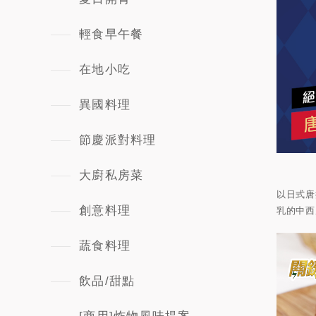
輕食早午餐
在地小吃
異國料理
節慶派對料理
大廚私房菜
以日式唐
創意料理
乳的中西
蔬食料理
飲品/甜點