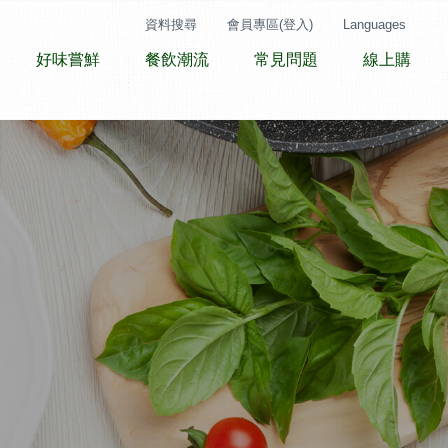
資料搜尋
會員專區(登入)
Languages
好味嘗鮮
餐飲潮流
常見問題
線上購