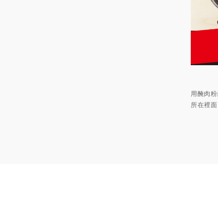
用醃肉粉
所在裡面