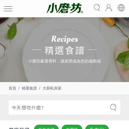
Recipes
精選食譜
小磨坊嚴選香料，讓廚房成為您的遊戲場
首頁
精選食譜
大廚私房菜