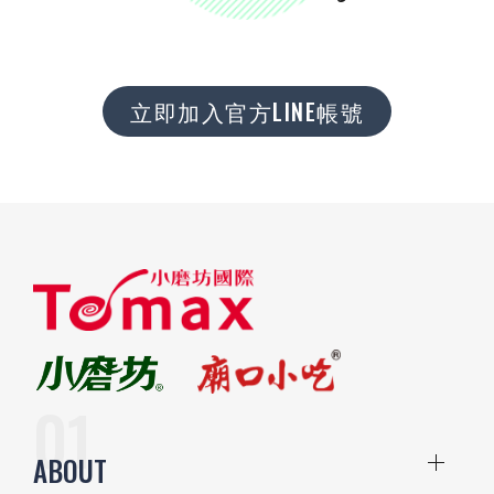
立即加入官方LINE帳號
ABOUT