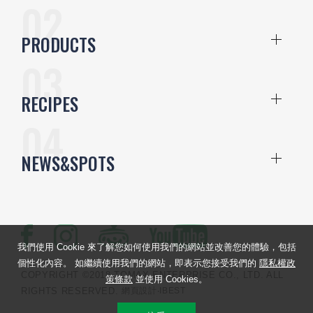
PRODUCTS
RECIPES
NEWS&SPOTS
我們使用 Cookie 來了解您如何使用我們的網站並改善您的體驗，包括
個性化內容。 如繼續使用我們的網站，即表示您接受我們的
隱私權政
COPYRIGHT ©2018 TOMAX ENTERPRISE CO., LTD. ALL
策條款
並使用 Cookies。
RIGHTS RESERVED.
網頁設計
‧IBEST