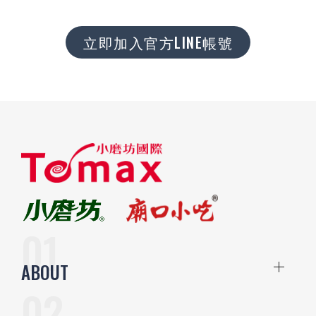
立即加入官方LINE帳號
ABOUT