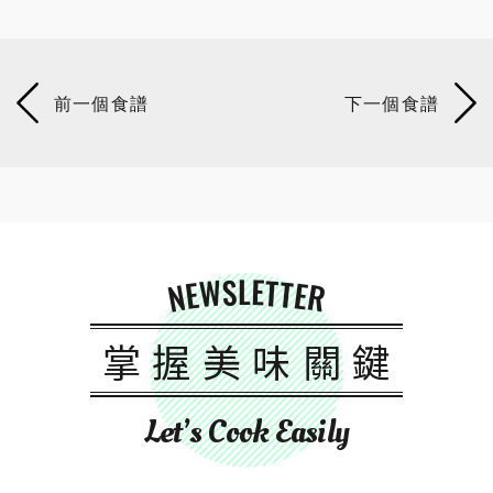
NEWSLETTER
掌握美味關鍵
Let’s Cook Easily