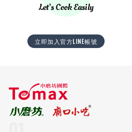
Let’s Cook Easily
立即加入官方LINE帳號