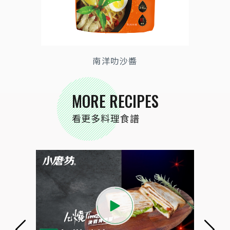
南洋叻沙醬
MORE RECIPES
看更多料理食譜