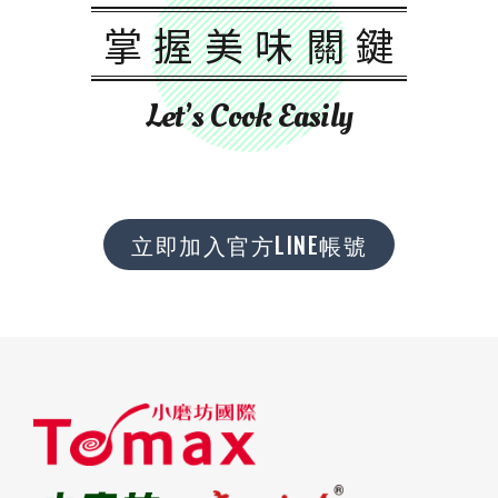
掌握美味關鍵
Let’s Cook Easily
立即加入官方LINE帳號