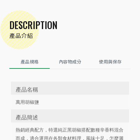
DESCRIPTION
產品介紹
產品規格
內容物成分
使用與保存
產品名稱
萬用胡椒鹽
產品簡述
熱銷經典配方，特選純正黑胡椒搭配數種辛香料混合
而成，適合運用在各類食材料理，風味十足，怎麼灑