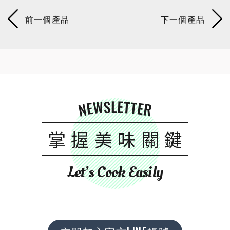
NEWSLETTER
掌握美味關鍵
Let’s Cook Easily