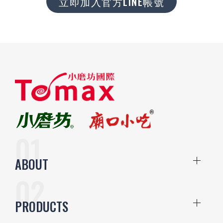
立即加入官方LINE帳號
ABOUT
PRODUCTS