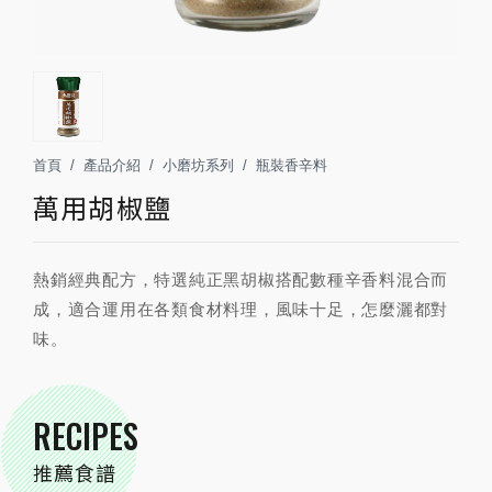
首頁
產品介紹
小磨坊系列
瓶裝香辛料
萬用胡椒鹽
熱銷經典配方，特選純正黑胡椒搭配數種辛香料混合而
成，適合運用在各類食材料理，風味十足，怎麼灑都對
味。
RECIPES
推薦食譜