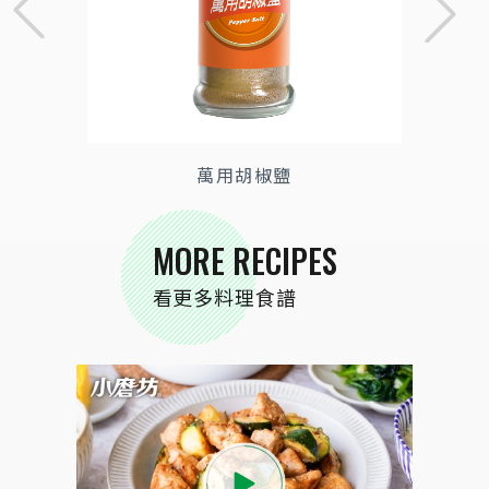
萬用胡椒鹽
MORE RECIPES
看更多料理食譜