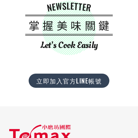
NEWSLETTER
掌握美味關鍵
Let’s Cook Easily
立即加入官方LINE帳號