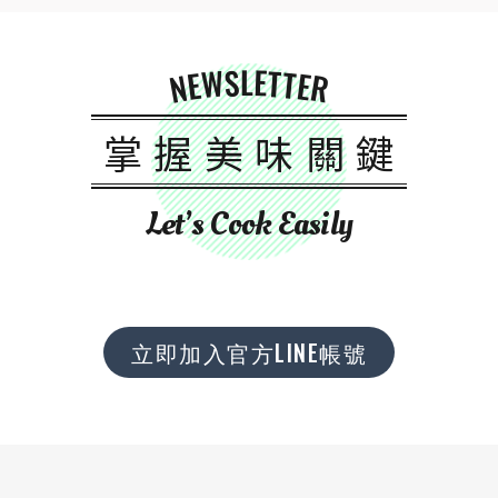
NEWSLETTER
掌握美味關鍵
Let’s Cook Easily
立即加入官方LINE帳號