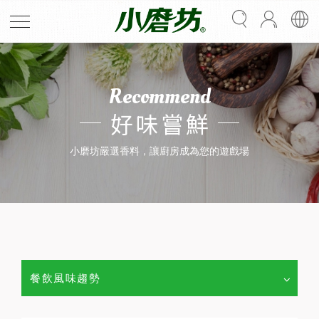
Recommend
好味嘗鮮
小磨坊嚴選香料，讓廚房成為您的遊戲場
餐飲風味趨勢