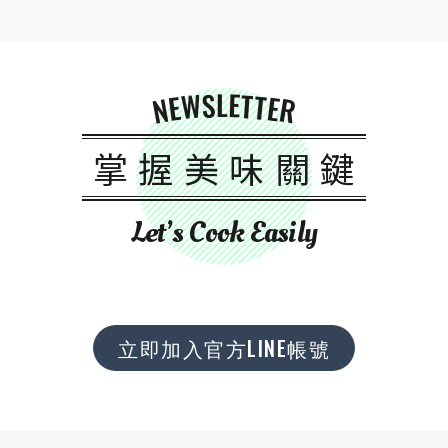
NEWSLETTER
掌握美味關鍵
Let’s Cook Easily
立即加入官方LINE帳號