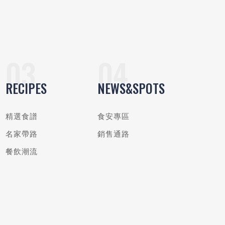
RECIPES
NEWS&SPOTS
精選食譜
食安專區
名家帶路
銷售通路
餐飲潮流