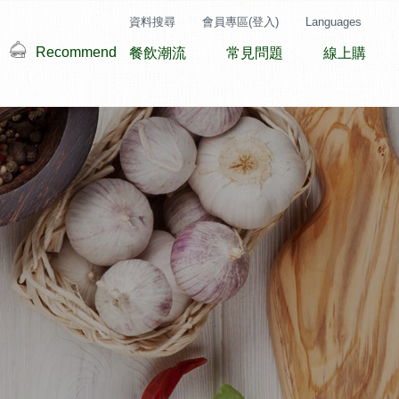
資料搜尋
會員專區(登入)
Languages
Recommend
餐飲潮流
常見問題
線上購