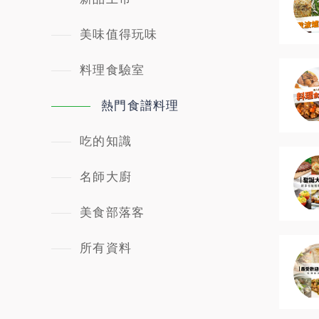
美味值得玩味
料理食驗室
熱門食譜料理
吃的知識
名師大廚
美食部落客
所有資料