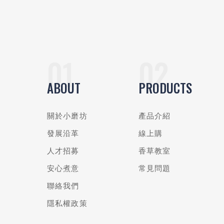
ABOUT
PRODUCTS
關於小磨坊
產品介紹
發展沿革
線上購
人才招募
香草教室
安心煮意
常見問題
聯絡我們
隱私權政策