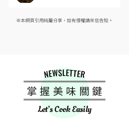
※本網頁引用純屬分享，如有侵權請來信告知。
NEWSLETTER
掌握美味關鍵
Let’s Cook Easily