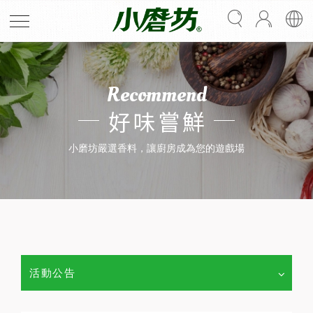
Recommend
好味嘗鮮
小磨坊嚴選香料，讓廚房成為您的遊戲場
活動公告