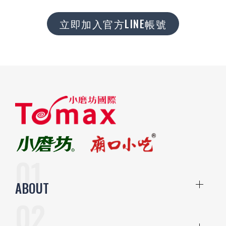
立即加入官方LINE帳號
ABOUT