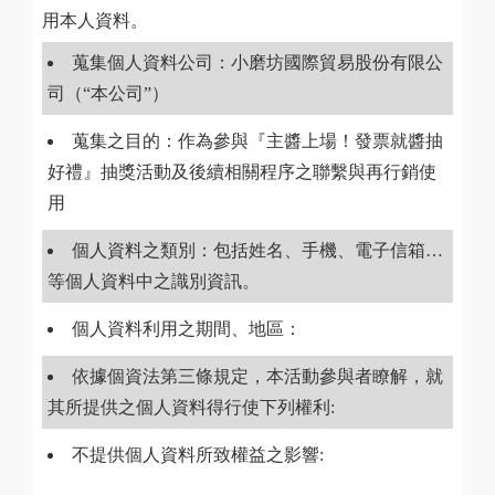
用本人資料。
蒐集個人資料公司：小磨坊國際貿易股份有限公
司（“本公司”）
蒐集之目的：作為參與『主醬上場！發票就醬抽
好禮』抽獎活動及後續相關程序之聯繫與再行銷使
用
個人資料之類別：包括姓名、手機、電子信箱…
等個人資料中之識別資訊。
個人資料利用之期間、地區：
依據個資法第三條規定，本活動參與者瞭解，就
其所提供之個人資料得行使下列權利:
不提供個人資料所致權益之影響: