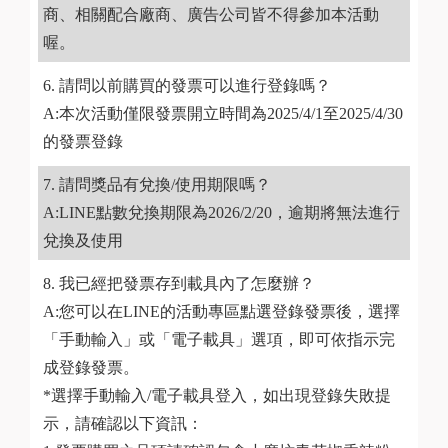
商、相關配合廠商、廣告公司皆不得參加本活動
喔。
請問以前購買的發票可以進行登錄嗎？
A:本次活動僅限發票開立時間為2025/4/1至2025/4/30
的發票登錄
請問獎品有兌換/使用期限嗎？
A:LINE點數兌換期限為2026/2/20，逾期將無法進行
兌換及使用
我已經把發票存到載具內了怎麼辦？
A:您可以在LINE的活動專區點選登錄發票後，選擇
「手動輸入」或「電子載具」選項，即可依指示完
成登錄發票。
*選擇手動輸入/電子載具登入，如出現登錄失敗提
示，請確認以下資訊：