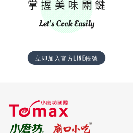
掌握美味關鍵
Let’s Cook Easily
立即加入官方LINE帳號