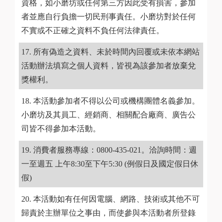
資格，如小磨坊或任何第三方因此受有損害，參加
者並應自行負擔一切民刑事責任。小磨坊對於任何
不實或不正確之資料不負任何法律責任。
所有偽造之資料、未於時間內回覆或未依本網站
活動辦法填寫之個人資料，皆視為該參加者放棄兌
獎權利。
本活動參加者不得以公司或機構團體名義參加。
小磨坊及其員工、經銷商、相關配合廠商、廣告公
司皆不得參加本活動。
消費者服務專線：0800-435-021。洽詢時間：週
一至週五 上午8:30至下午5:30 (例假日及國定假日休
假)
本活動如有任何因電腦、網路、技術或其他不可
歸責於主辦單位之事由，而使參與本活動者所登錄