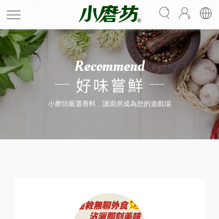
Recommend
好味嘗鮮
小磨坊嚴選香料，讓廚房成為您的遊戲場