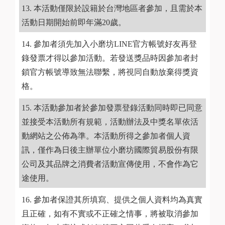
本活動僅限於設籍於台灣地區者參加，且需於本
活動日期開始前即年滿20歲。
參加者須先加入小磨坊LINE官方帳號好友再登
錄發票才得以參加活動。若發送獎品時因參加者封
鎖官方帳號導致無法聯繫，將視同自動放棄得獎資
格。
本活動參加者於參加發票登錄活動同時即已同意
並接受本活動所有規範，活動辦法及中獎名單依活
動網站之公佈為準。本活動所得之參加者個人資
訊，僅作為日後主辦單位小磨坊國際貿易股份有限
公司及其品牌之消費者活動宣傳使用，不會作為它
途使用。
參加者保證其所填寫、提供之個人資料均為真實
且正確，如有不實或不正確之情事，將被取消參加