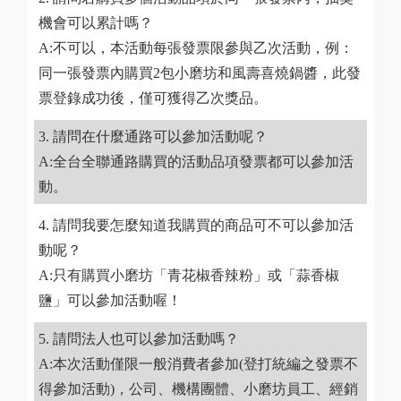
機會可以累計嗎？
A:不可以，本活動每張發票限參與乙次活動，例：
同一張發票內購買2包小磨坊和風壽喜燒鍋醬，此發
票登錄成功後，僅可獲得乙次獎品。
請問在什麼通路可以參加活動呢？
A:全台全聯通路購買的活動品項發票都可以參加活
動。
請問我要怎麼知道我購買的商品可不可以參加活
動呢？
A:只有購買小磨坊「青花椒香辣粉」或「蒜香椒
鹽」可以參加活動喔！
請問法人也可以參加活動嗎？
A:本次活動僅限一般消費者參加(登打統編之發票不
得參加活動)，公司、機構團體、小磨坊員工、經銷