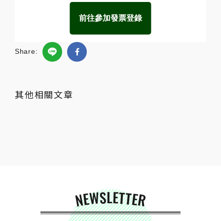
前往參加發票登錄
Share:
其他相關文章
NEWSLETTER