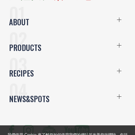
ABOUT
PRODUCTS
RECIPES
NEWS&SPOTS
我們使用 Cookie 來了解您如何使用我們的網站並改善您的體驗，包括