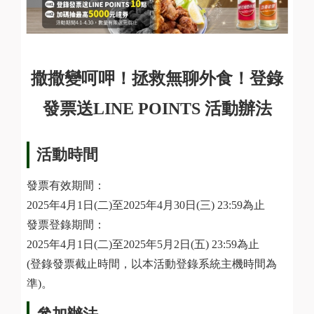
撒撒變呵呷！拯救無聊外食！登錄
發票送LINE POINTS 活動辦法
活動時間
發票有效期間：
2025年4月1日(二)至2025年4月30日(三) 23:59為止
發票登錄期間：
2025年4月1日(二)至2025年5月2日(五) 23:59為止
(登錄發票截止時間，以本活動登錄系統主機時間為
準)。