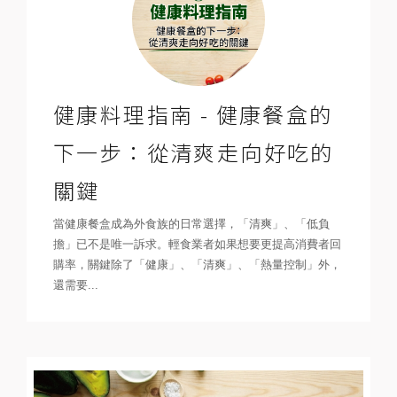
健康料理指南 - 健康餐盒的
下一步：從清爽走向好吃的
關鍵
當健康餐盒成為外食族的日常選擇，「清爽」、「低負
擔」已不是唯一訴求。輕食業者如果想要更提高消費者回
購率，關鍵除了「健康」、「清爽」、「熱量控制」外，
還需要...