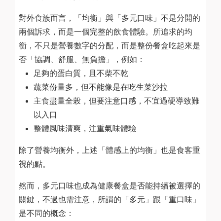
對外食族而言，「均衡」與「多元口味」不是分開的
兩個訴求，而是一個完整的飲食體驗。所追求的均
衡，不只是營養數字的分配，而是整份餐盒吃起來是
否「協調、舒服、無負擔」，例如：
足夠的蛋白質，且不柴不乾
蔬菜份量多，但不能像是在吃生菜沙拉
主食盡量全榖，但要注意口感，不宜過硬導致難
以入口
整體風味清爽，注重氣味體驗
除了營養均衡外，上述「體感上的均衡」也是食客重
視的點。
然而，多元口味也成為健康餐盒是否能持續被選擇的
關鍵，不過也需注意，所謂的「多元」跟「重口味」
是不同的概念：