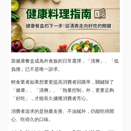
當健康餐盒成為外食族的日常選擇，「清爽」、「低
負擔」已不是唯一訴求。
輕食業者如果想要更提高消費者回購率，關鍵除了
「健康」、「清爽」、「熱量控制」外，更要足夠
「好吃」，才能長久擄獲消費者芳心。
消費者追求的是熱量友善、不油膩外，仍能吃得開
心、吃得久的口味。