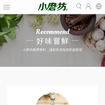
Recommend
好味嘗鮮
小磨坊嚴選香料，讓廚房成為您的遊戲場