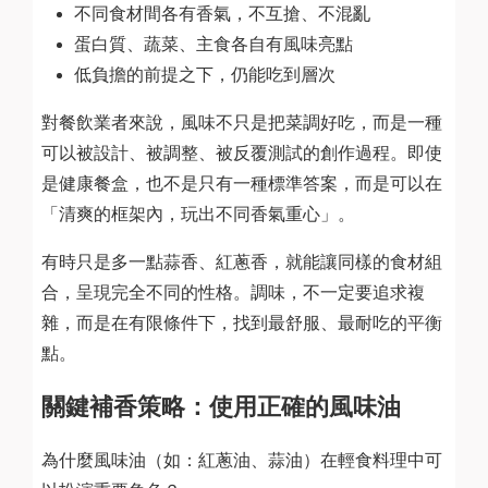
不同食材間各有香氣，不互搶、不混亂
蛋白質、蔬菜、主食各自有風味亮點
低負擔的前提之下，仍能吃到層次
對餐飲業者來說，風味不只是把菜調好吃，而是一種
可以被設計、被調整、被反覆測試的創作過程。即使
是健康餐盒，也不是只有一種標準答案，而是可以在
「清爽的框架內，玩出不同香氣重心」。
有時只是多一點蒜香、紅蔥香，就能讓同樣的食材組
合，呈現完全不同的性格。調味，不一定要追求複
雜，而是在有限條件下，找到最舒服、最耐吃的平衡
點。
關鍵補香策略：使用正確的風味油
為什麼風味油（如：紅蔥油、蒜油）在輕食料理中可