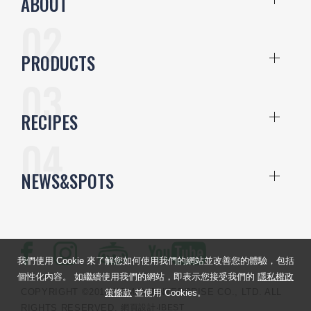
ABOUT
PRODUCTS
RECIPES
NEWS&SPOTS
我們使用 Cookie 來了解您如何使用我們的網站並改善您的體驗，包括
個性化內容。 如繼續使用我們的網站，即表示您接受我們的
隱私權政
COPYRIGHT ©2018 TOMAX ENTERPRISE CO., LTD. ALL
策條款
並使用 Cookies。
RIGHTS RESERVED.
網頁設計
‧IBEST