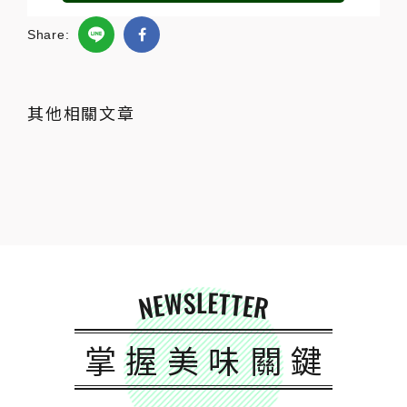
Share:
其他相關文章
NEWSLETTER
掌握美味關鍵