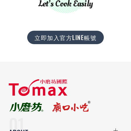
Let’s Cook Easily
立即加入官方LINE帳號