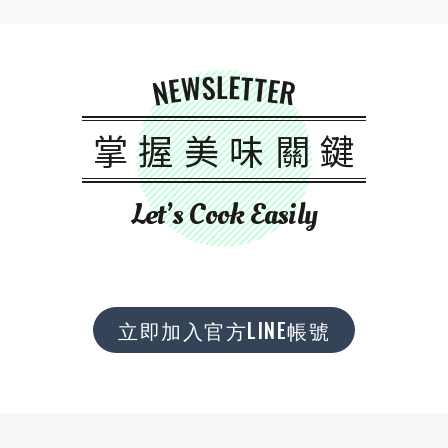
NEWSLETTER
掌握美味關鍵
Let’s Cook Easily
立即加入官方LINE帳號