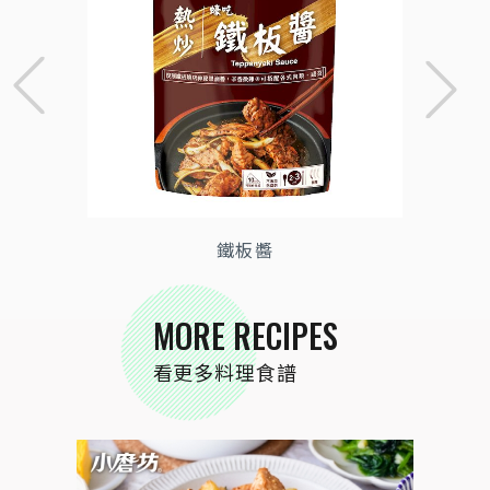
鐵板醬
MORE RECIPES
看更多料理食譜