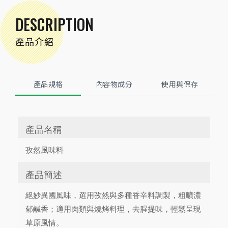
DESCRIPTION
產品介紹
產品規格
內容物成分
使用與保存
產品名稱
孜然風味料
產品簡述
絕妙異國風味，選用孜然與多種香辛料調製，粗曠濃
郁鹹香；適用肉類與燒烤料理，去腥提味，輕鬆呈現
草原風情。