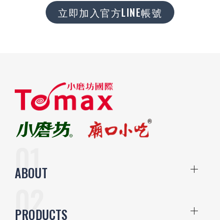
立即加入官方LINE帳號
ABOUT
PRODUCTS