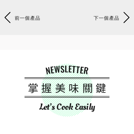
NEWSLETTER
掌握美味關鍵
Let’s Cook Easily