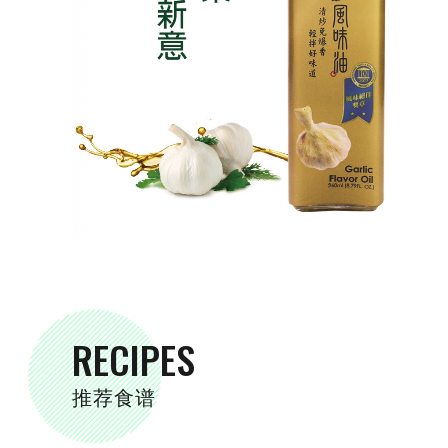
RECIPES
推荐食谱