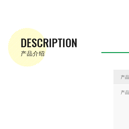
DESCRIPTION
产品介绍
产
产