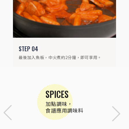
STEP
04
最後加入魚板，中火煮約2分鐘，即可享用。
SPICES
加點調味，
食譜應用調味料