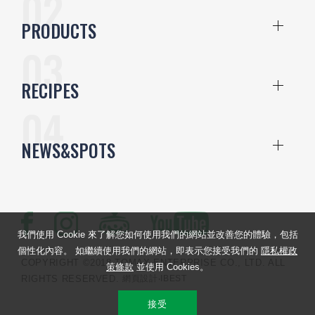
PRODUCTS
RECIPES
NEWS&SPOTS
我們使用 Cookie 來了解您如何使用我們的網站並改善您的體驗，包括
個性化內容。 如繼續使用我們的網站，即表示您接受我們的
隱私權政
COPYRIGHT ©2018 TOMAX ENTERPRISE CO., LTD. ALL
策條款
並使用 Cookies。
RIGHTS RESERVED.
網頁設計
‧IBEST
接受