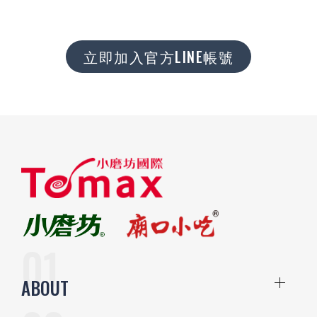
立即加入官方LINE帳號
ABOUT