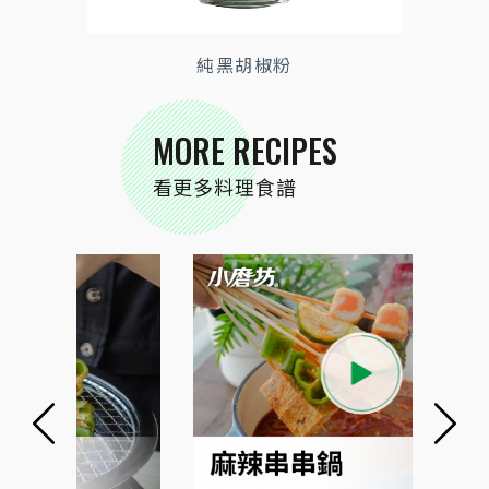
純黑胡椒粉
MORE RECIPES
看更多料理食譜