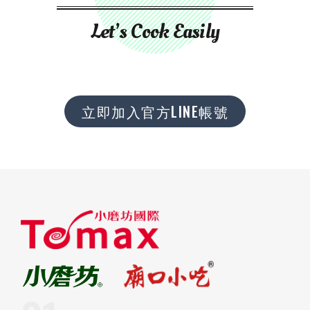
Let’s Cook Easily
立即加入官方LINE帳號