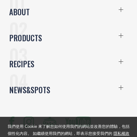
ABOUT
PRODUCTS
RECIPES
NEWS&SPOTS
我們使用 Cookie 來了解您如何使用我們的網站並改善您的體驗，包括
個性化內容。 如繼續使用我們的網站，即表示您接受我們的
隱私權政