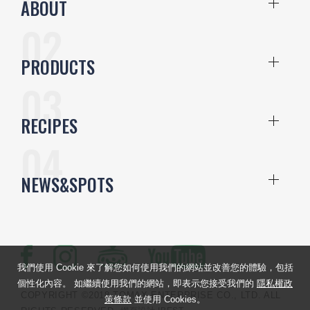
ABOUT
PRODUCTS
RECIPES
NEWS&SPOTS
我們使用 Cookie 來了解您如何使用我們的網站並改善您的體驗，包括
個性化內容。 如繼續使用我們的網站，即表示您接受我們的
隱私權政
COPYRIGHT ©2018 TOMAX ENTERPRISE CO., LTD. ALL
策條款
並使用 Cookies。