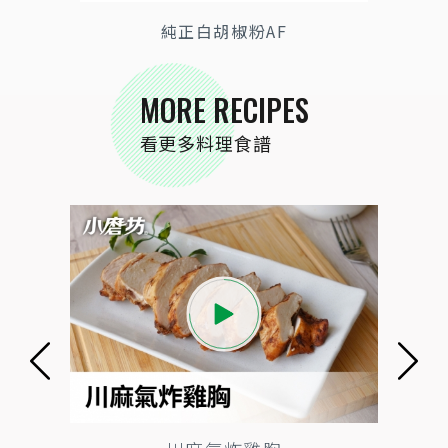
純正白胡椒粉AF
MORE RECIPES
看更多料理食譜