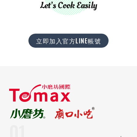
Let’s Cook Easily
立即加入官方LINE帳號