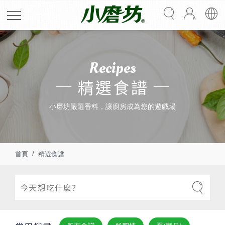
Recipes
精選食譜
小磨坊嚴選香料，讓廚房成為您的遊戲場
首頁
精選食譜