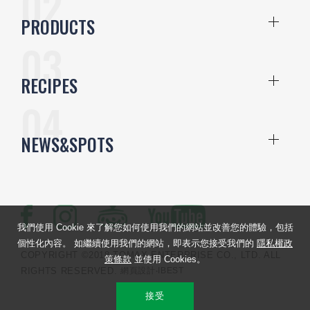
PRODUCTS
RECIPES
NEWS&SPOTS
我們使用 Cookie 來了解您如何使用我們的網站並改善您的體驗，包括
個性化內容。 如繼續使用我們的網站，即表示您接受我們的
隱私權政
COPYRIGHT ©2018 TOMAX ENTERPRISE CO., LTD. ALL
策條款
並使用 Cookies。
RIGHTS RESERVED.
網頁設計
‧IBEST
接受