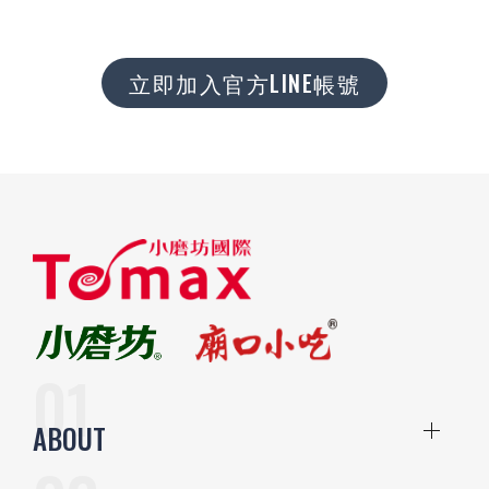
立即加入官方LINE帳號
ABOUT