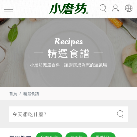
Recipes
精選食譜
小磨坊嚴選香料，讓廚房成為您的遊戲場
首頁
精選食譜