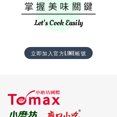
掌握美味關鍵
Let’s Cook Easily
立即加入官方LINE帳號