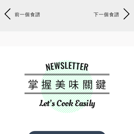
NEWSLETTER
掌握美味關鍵
Let’s Cook Easily