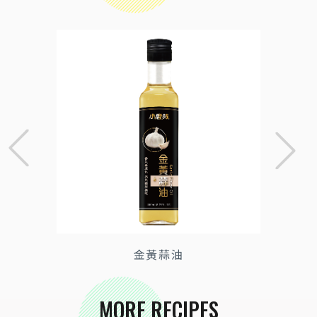
金黃蒜油
MORE RECIPES