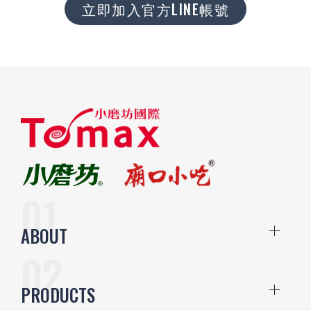
立即加入官方LINE帳號
ABOUT
PRODUCTS