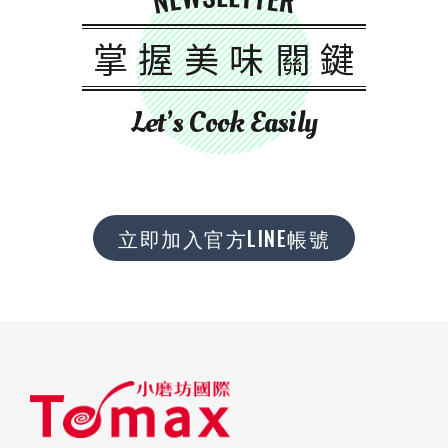
掌握美味關鍵
Let’s Cook Easily
立即加入官方LINE帳號