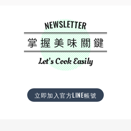
NEWSLETTER
掌握美味關鍵
Let’s Cook Easily
立即加入官方LINE帳號