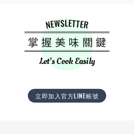
NEWSLETTER
掌握美味關鍵
Let’s Cook Easily
立即加入官方LINE帳號