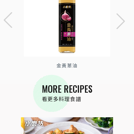
金黃蔥油
MORE RECIPES
看更多料理食譜