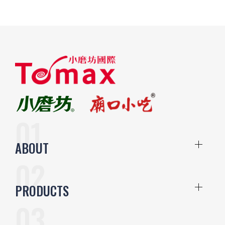
ABOUT
PRODUCTS