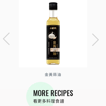
金黃蒜油
MORE RECIPES
看更多料理食譜