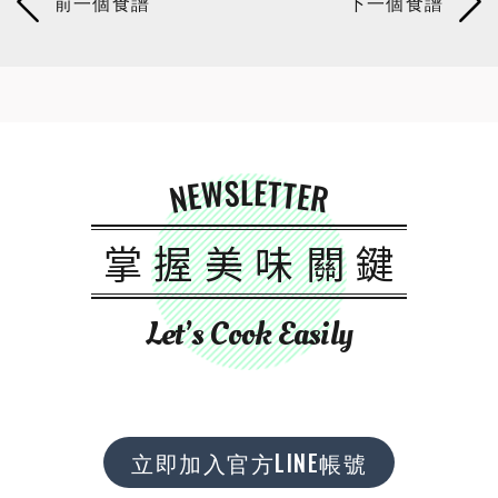
NEWSLETTER
掌握美味關鍵
Let’s Cook Easily
立即加入官方LINE帳號