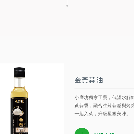
金黃蒜油
小磨坊獨家工藝，低溫水解
黃蒜香，融合生辣蒜感與烤
一匙入菜，升級星級美味。