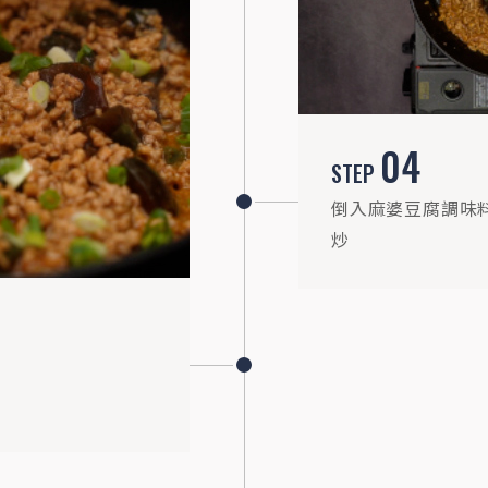
04
STEP
倒入麻婆豆腐調味
炒