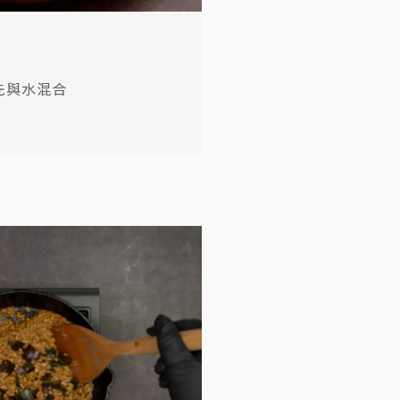
先與水混合