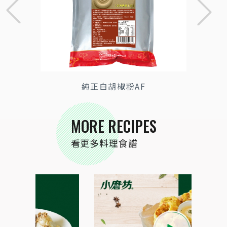
純正白胡椒粉AF
MORE RECIPES
看更多料理食譜