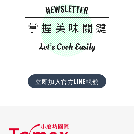
NEWSLETTER
掌握美味關鍵
Let’s Cook Easily
立即加入官方LINE帳號