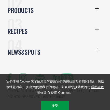
PRODUCTS
RECIPES
NEWS&SPOTS
我們使用 Cookie 來了解您如何使用我們的網站並改善您的體驗，包括
個性化內容。 如繼續使用我們的網站，即表示您接受我們的
隱私權政
COPYRIGHT ©2018 TOMAX ENTERPRISE CO., LTD. ALL
策條款
並使用 Cookies。
RIGHTS RESERVED.
網頁設計
‧IBEST
接受