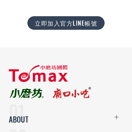
立即加入官方LINE帳號
ABOUT