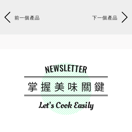
NEWSLETTER
掌握美味關鍵
Let’s Cook Easily