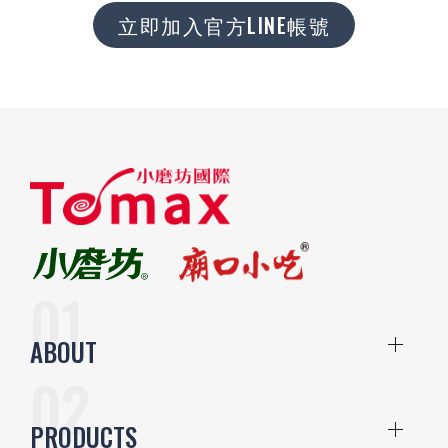
立即加入官方LINE帳號
ABOUT
PRODUCTS