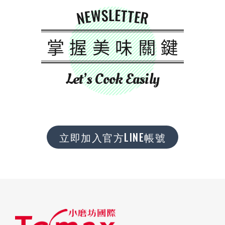
NEWSLETTER
掌握美味關鍵
Let’s Cook Easily
立即加入官方LINE帳號