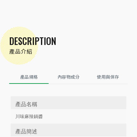
DESCRIPTION
產品介紹
產品規格
內容物成分
使用與保存
產品名稱
川味麻辣鍋醬
產品簡述