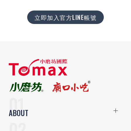
立即加入官方LINE帳號
ABOUT