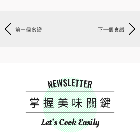
NEWSLETTER
掌握美味關鍵
Let’s Cook Easily