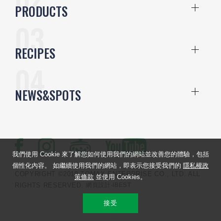
PRODUCTS
RECIPES
NEWS&SPOTS
我們使用 Cookie 來了解您如何使用我們的網站並改善您的體驗，包括
個性化內容。 如繼續使用我們的網站，即表示您接受我們的
隱私權政
COPYRIGHT ©2018 TOMAX ENTERPRISE CO., LTD. ALL
策條款
並使用 Cookies。
RIGHTS RESERVED.
網頁設計
‧IBEST
接受