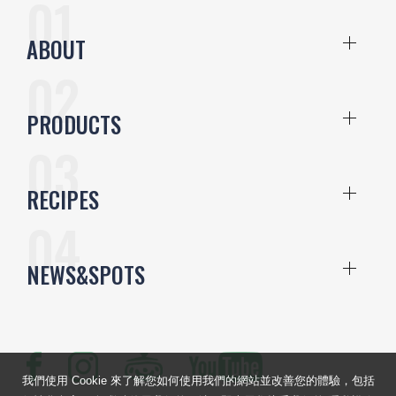
ABOUT
PRODUCTS
RECIPES
NEWS&SPOTS
我們使用 Cookie 來了解您如何使用我們的網站並改善您的體驗，包括