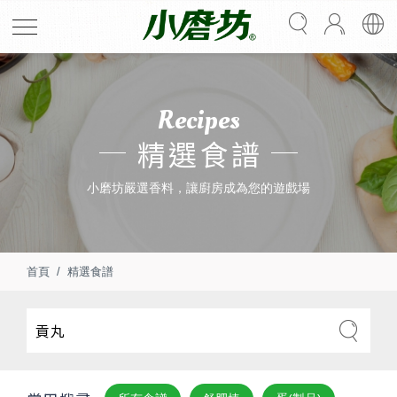
Recipes
精選食譜
小磨坊嚴選香料，讓廚房成為您的遊戲場
首頁
精選食譜