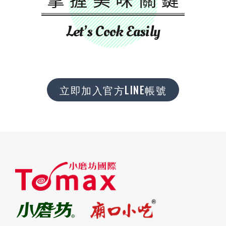
Let’s Cook Easily
立即加入官方LINE帳號