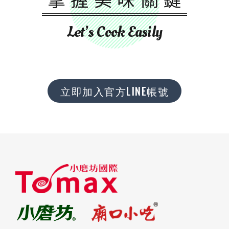
Let’s Cook Easily
立即加入官方LINE帳號