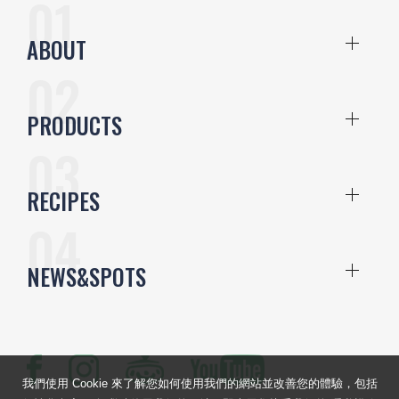
ABOUT
PRODUCTS
RECIPES
NEWS&SPOTS
我們使用 Cookie 來了解您如何使用我們的網站並改善您的體驗，包括