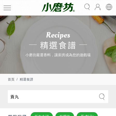
Recipes
精選食譜
小磨坊嚴選香料，讓廚房成為您的遊戲場
首頁
精選食譜