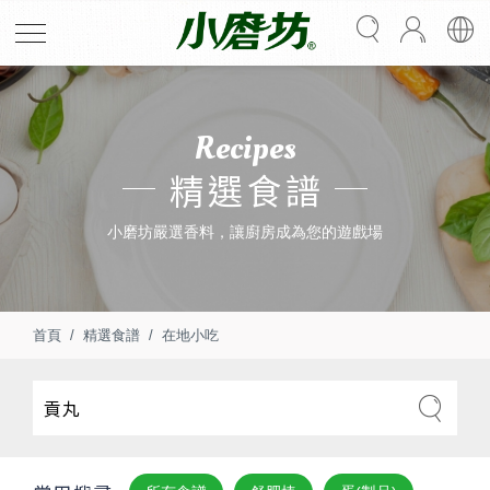
Recipes
精選食譜
小磨坊嚴選香料，讓廚房成為您的遊戲場
首頁
精選食譜
在地小吃