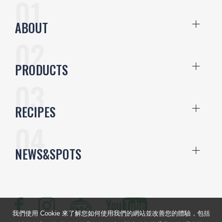
ABOUT
PRODUCTS
RECIPES
NEWS&SPOTS
我們使用 Cookie 來了解您如何使用我們的網站並改善您的體驗，包括