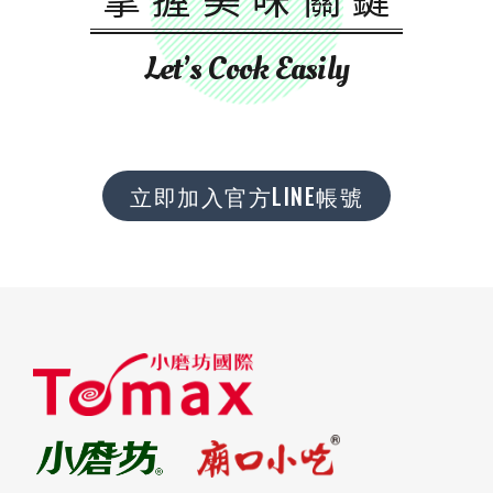
Let’s Cook Easily
立即加入官方LINE帳號