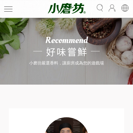
Recommend
好味嘗鮮
小磨坊嚴選香料，讓廚房成為您的遊戲場