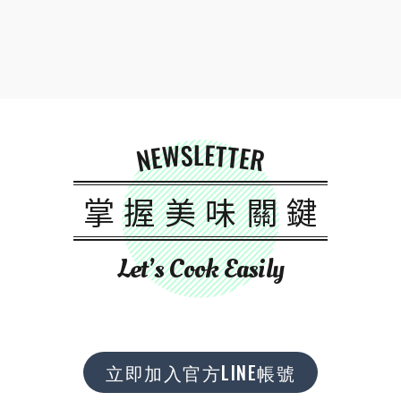
NEWSLETTER
掌握美味關鍵
Let’s Cook Easily
立即加入官方LINE帳號