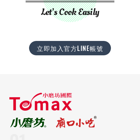
Let’s Cook Easily
立即加入官方LINE帳號