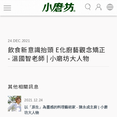
Latest News
最新消息
24.DEC.2021
飲食新意識抬頭 E化廚藝觀念矯正
- 溫國智老師 | 小磨坊大人物
其他相關訊息
2021.12.24
以「原生」為靈感的料理藝術家 - 陳永成主廚 | 小磨
坊大人物