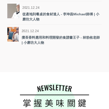
2021.12.24
從產地到餐桌的食材達人 - 李坤昌Michael師傅 | 小
磨坊大人物
2021.12.24
擅長香料應用和料理開發的食譜書王子 - 林勃攸老師
| 小磨坊大人物
NEWSLETTER
掌握美味關鍵