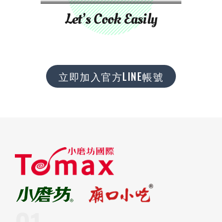
Let’s Cook Easily
立即加入官方LINE帳號