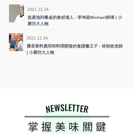
2021.12.24
從產地到餐桌的食材達人 - 李坤昌Michael師傅 | 小
磨坊大人物
2021.12.24
擅長香料應用和料理開發的食譜書王子 - 林勃攸老師
| 小磨坊大人物
NEWSLETTER
掌握美味關鍵