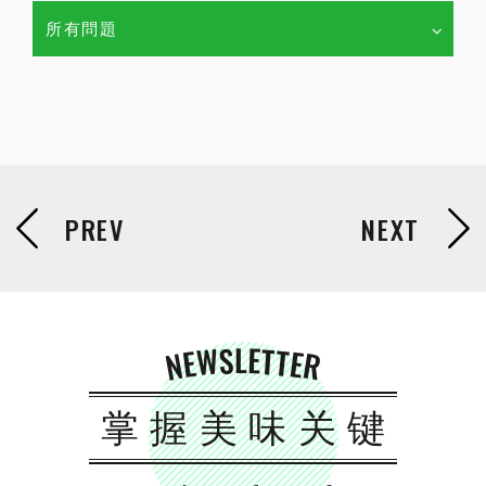
所有問題
NEWSLETTER
掌握美味关键