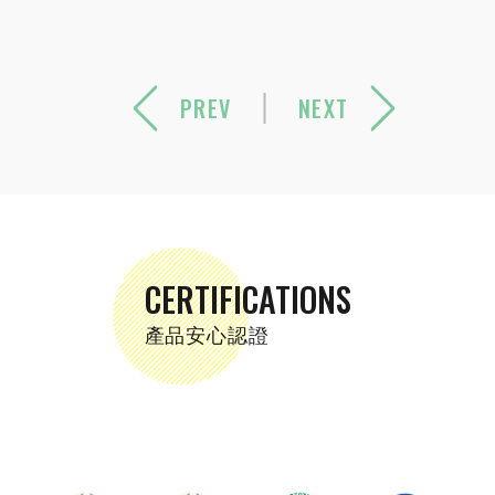
PREV
NEXT
CERTIFICATIONS
產品安心認證