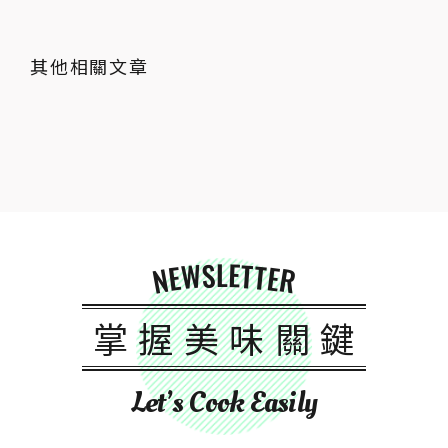
其他相關文章
NEWSLETTER
掌握美味關鍵
Let’s Cook Easily