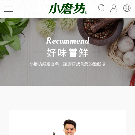
Recommend
好味嘗鮮
小磨坊嚴選香料，讓廚房成為您的遊戲場